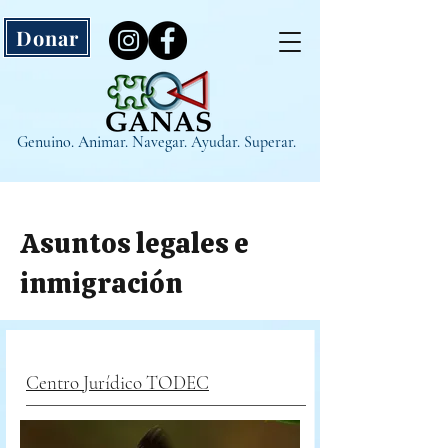
Donar
Genuino. Animar. Navegar. Ayudar. Superar.
Asuntos legales e
inmigración
Centro Jurídico TODEC