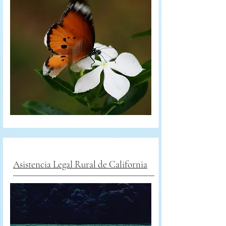
Asistencia Legal Rural de California