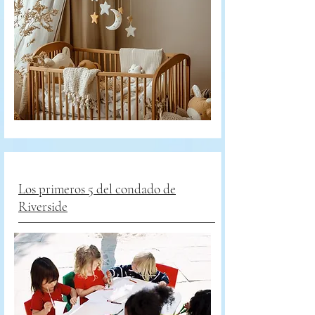
Los primeros 5 del condado de
Riverside