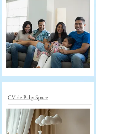
CV de Baby Space