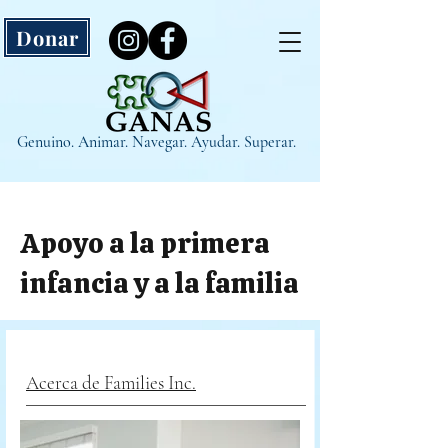
Donar
Genuino. Animar. Navegar. Ayudar. Superar.
Apoyo a la primera
infancia y a la familia
Acerca de Families Inc.