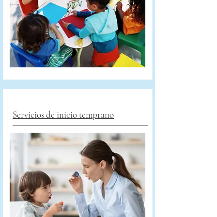
Servicios de inicio temprano